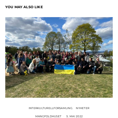
YOU MAY ALSO LIKE
INTERKULTURELLFORSAMLING
NYHETER
MANGFOLDHUSET
5. MAI 2022