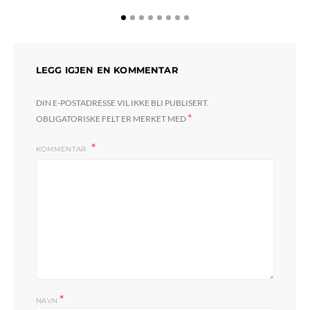
LEGG IGJEN EN KOMMENTAR
DIN E-POSTADRESSE VIL IKKE BLI PUBLISERT.
*
OBLIGATORISKE FELT ER MERKET MED
KOMMENTAR
*
NAVN