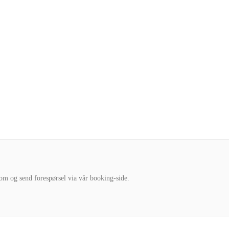
om og send forespørsel via vår booking-side.