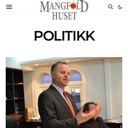
POLITIKK