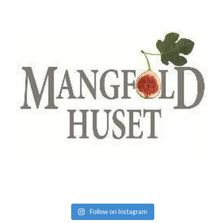
Follow on Instagram