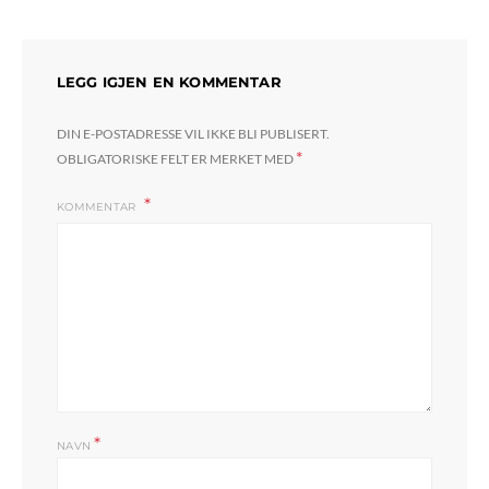
LEGG IGJEN EN KOMMENTAR
DIN E-POSTADRESSE VIL IKKE BLI PUBLISERT.
*
OBLIGATORISKE FELT ER MERKET MED
KOMMENTAR
*
NAVN