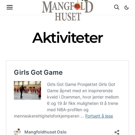
Aktiviteter