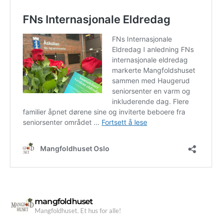
mangfoldhuset
Mangfoldhuset. Et hus for alle!