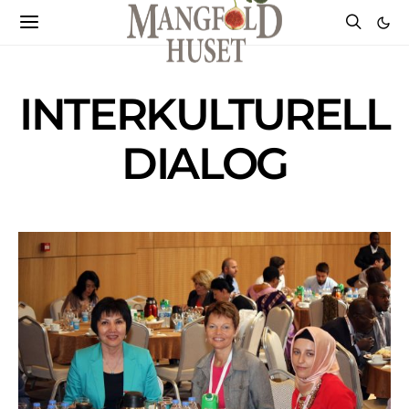
INTERKULTURELL
DIALOG