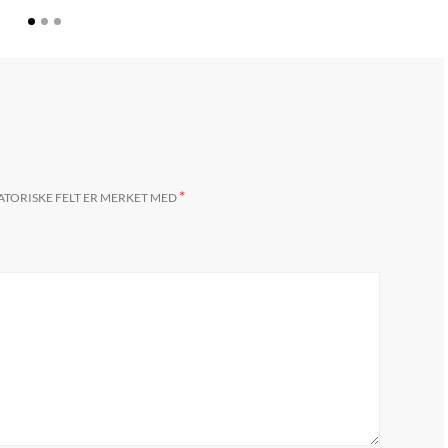
*
ATORISKE FELT ER MERKET MED