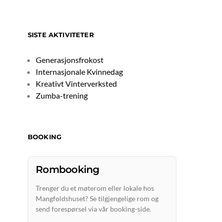
SISTE AKTIVITETER
Generasjonsfrokost
Internasjonale Kvinnedag
Kreativt Vinterverksted
Zumba-trening
BOOKING
Rombooking
Trenger du et møterom eller lokale hos
Mangfoldshuset? Se tilgjengelige rom og
send forespørsel via vår booking-side.