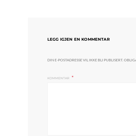
LEGG IGJEN EN KOMMENTAR
DIN E-POSTADRESSE VIL IKKE BLI PUBLISERT.
OBLIG
KOMMENTAR