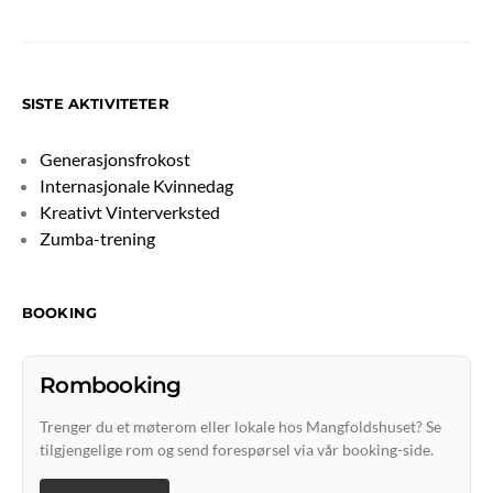
SISTE AKTIVITETER
Generasjonsfrokost
Internasjonale Kvinnedag
Kreativt Vinterverksted
Zumba-trening
BOOKING
Rombooking
Trenger du et møterom eller lokale hos Mangfoldshuset? Se
tilgjengelige rom og send forespørsel via vår booking-side.