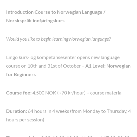
Introduction Course to Norwegian Language /
Norskspråk innføringskurs
Would you like to begin learning Norwegian language?
Lingo kurs- og kompetansesenter opens new language
course on 10th and 31st of October –
A1 Level: Norwegian
for Beginners
Course fee:
4.500 NOK (≈70 kr/hour) + course material
Duration:
64 hours in 4 weeks (from Monday to Thursday, 4
hours per session)