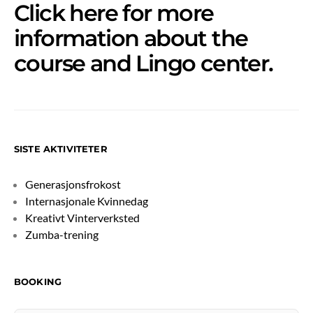
Click
here
for more
information about the
course and Lingo center.
SISTE AKTIVITETER
Generasjonsfrokost
Internasjonale Kvinnedag
Kreativt Vinterverksted
Zumba-trening
BOOKING