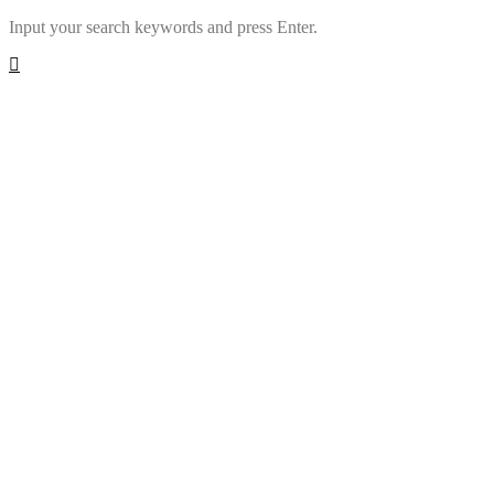
Input your search keywords and press Enter.