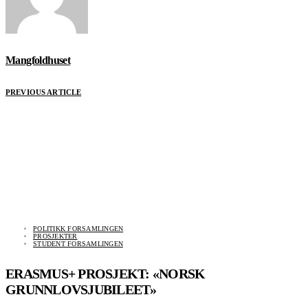
Mangfoldhuset
PREVIOUS ARTICLE
POLITIKK FORSAMLINGEN
PROSJEKTER
STUDENT FORSAMLINGEN
ERASMUS+ PROSJEKT: «NORSK
GRUNNLOVSJUBILEET»