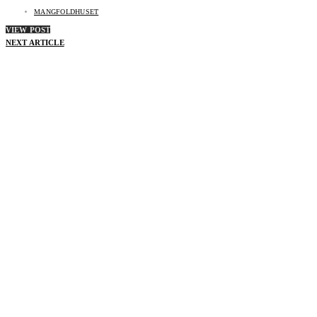
MANGFOLDHUSET
VIEW POST
NEXT ARTICLE