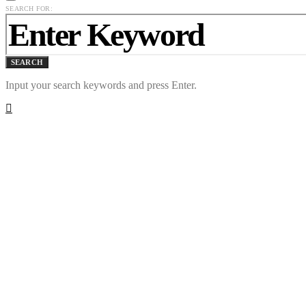
SEARCH FOR:
SEARCH
Input your search keywords and press Enter.