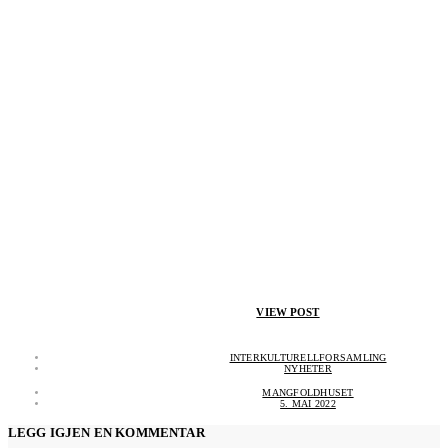
VIEW POST
INTERKULTURELLFORSAMLING
NYHETER
MANGFOLDHUSET
5. MAI 2022
LEGG IGJEN EN KOMMENTAR