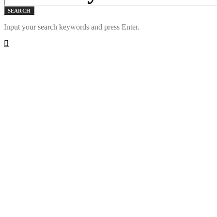
SEARCH
Input your search keywords and press Enter.