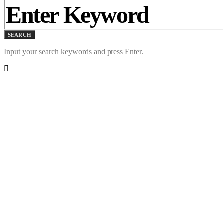
SEARCH
Input your search keywords and press Enter.