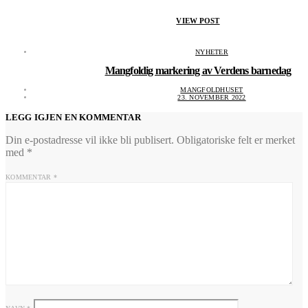
VIEW POST
NYHETER
Mangfoldig markering av Verdens barnedag
MANGFOLDHUSET
23. NOVEMBER 2022
LEGG IGJEN EN KOMMENTAR
Din e-postadresse vil ikke bli publisert.
Obligatoriske felt er merket
med
*
KOMMENTAR
*