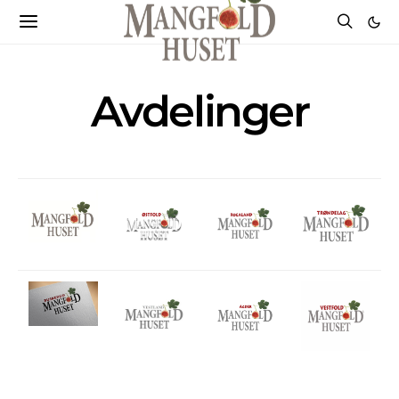
Avdelinger