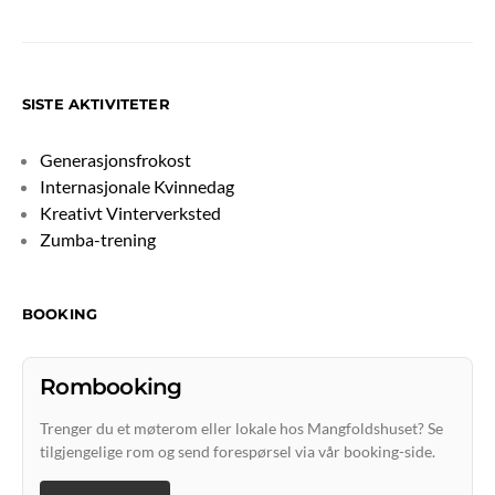
SISTE AKTIVITETER
Generasjonsfrokost
Internasjonale Kvinnedag
Kreativt Vinterverksted
Zumba-trening
BOOKING
Rombooking
Trenger du et møterom eller lokale hos Mangfoldshuset? Se
tilgjengelige rom og send forespørsel via vår booking-side.